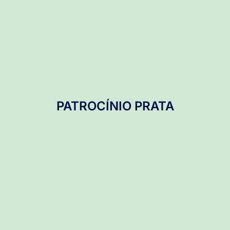
PATROCÍNIO PRATA