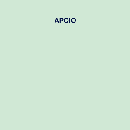
APOIO