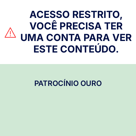
ACESSO RESTRITO,
VOCÊ PRECISA TER
UMA CONTA PARA VER
ESTE CONTEÚDO.
PATROCÍNIO OURO