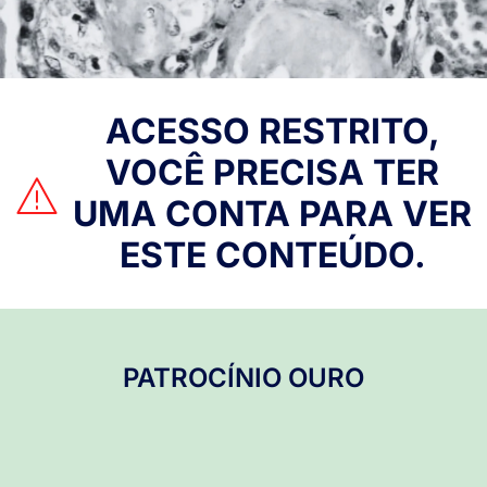
ACESSO RESTRITO,
VOCÊ PRECISA TER
UMA CONTA PARA VER
ESTE CONTEÚDO.
PATROCÍNIO OURO