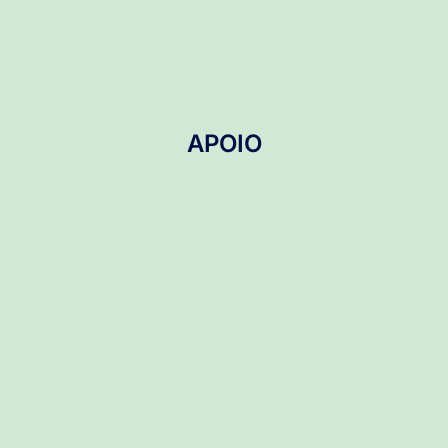
APOIO