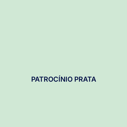
PATROCÍNIO PRATA